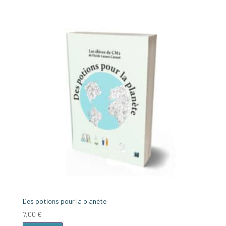
Des potions pour la planète
7,00
€