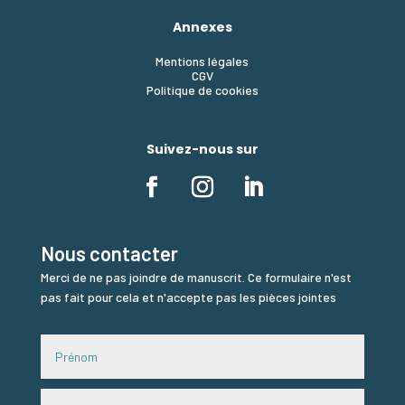
Annexes
Mentions légales
CGV
Politique de cookies
Suivez-nous sur
Nous contacter
Merci de ne pas joindre de manuscrit. Ce formulaire n'est
pas fait pour cela et n'accepte pas les pièces jointes