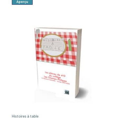
Aperçu
Histoires à table