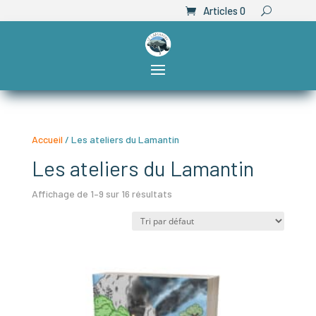
Articles 0
Accueil
/ Les ateliers du Lamantin
Les ateliers du Lamantin
Affichage de 1–9 sur 16 résultats