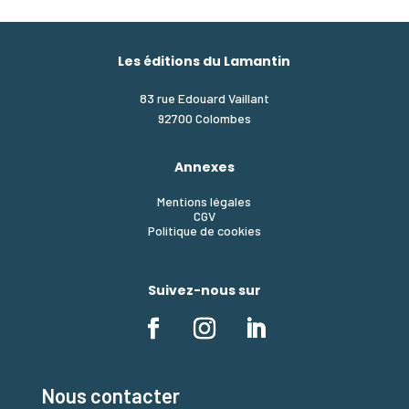
Les éditions du Lamantin
83 rue Edouard Vaillant
92700 Colombes
Annexes
Mentions légales
CGV
Politique de cookies
Suivez-nous sur
Nous contacter