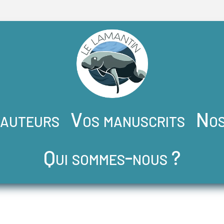
 auteurs
Vos manuscrits
Nos
Qui sommes-nous ?