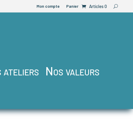
Mon compte
Panier
Articles 0
 ateliers
Nos valeurs