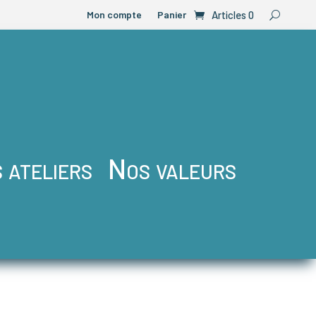
Mon compte
Panier
Articles 0
 ateliers
Nos valeurs