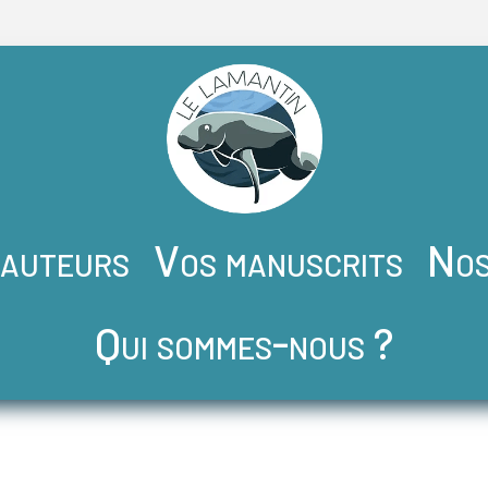
 auteurs
Vos manuscrits
Nos
Qui sommes-nous ?