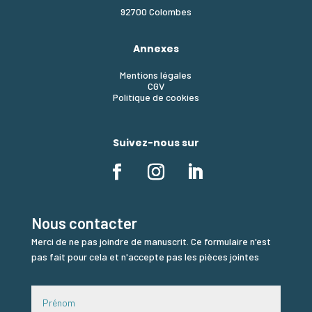
92700 Colombes
Annexes
Mentions légales
CGV
Politique de cookies
Suivez-nous sur
Nous contacter
Merci de ne pas joindre de manuscrit. Ce formulaire n'est
pas fait pour cela et n'accepte pas les pièces jointes