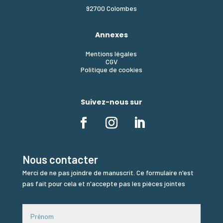
92700 Colombes
Annexes
Mentions légales
CGV
Politique de cookies
Suivez-nous sur
Nous contacter
Merci de ne pas joindre de manuscrit. Ce formulaire n'est
pas fait pour cela et n'accepte pas les pièces jointes